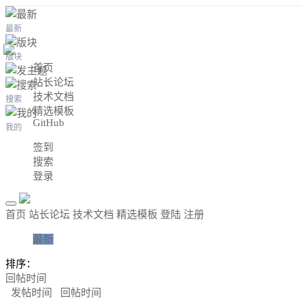
最新
版块
首页
站长论坛
技术文档
搜索
精选模板
GitHub
我的
签到
搜索
登录
首页
站长论坛
技术文档
精选模板
登陆
注册
最新
排序：
回帖时间
发帖时间
回帖时间