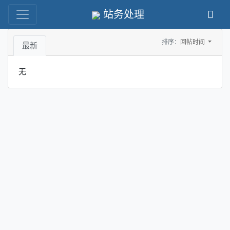
站务处理
排序：
回帖时间
最新
无