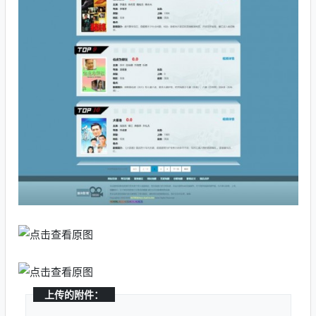
上传的附件：