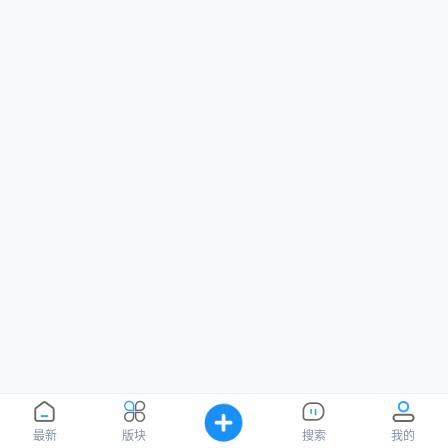
最新
版块
搜索
我的