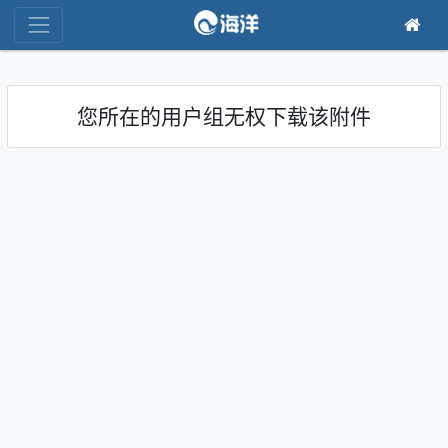
您所在的用户组无权下载该附件