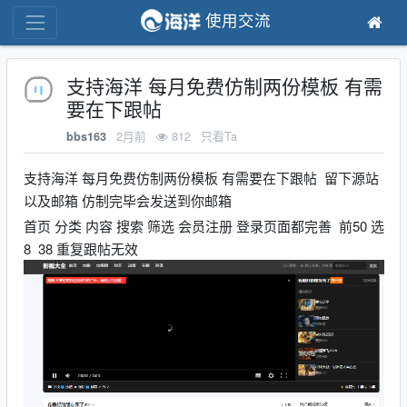
使用交流
支持海洋 每月免费仿制两份模板 有需
要在下跟帖
2月前
812
只看Ta
bbs163
支持海洋 每月免费仿制两份模板 有需要在下跟帖 留下源站
以及邮箱 仿制完毕会发送到你邮箱
首页 分类 内容 搜索 筛选 会员注册 登录页面都完善 前50 选
8 38 重复跟帖无效