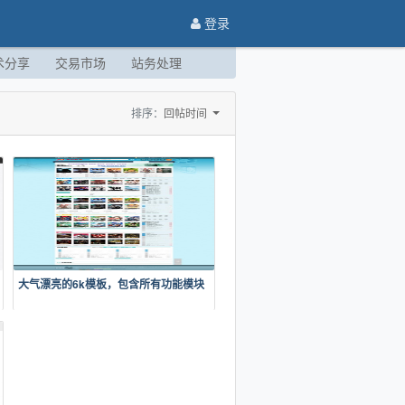
登录
术分享
交易市场
站务处理
排序：
回帖时间
大气漂亮的6k模板，包含所有功能模块