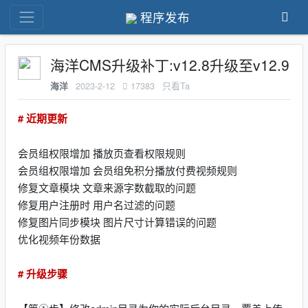
程序发布
海洋CMS升级补丁:v12.8升级至v12.9
2023-2-12
17383
只看Ta
海洋
# 近期更新
会员组权限增加 播放页查看权限规则
会员组权限增加 会员组免积分播放付费视频规则
修复文章模块 文章来源字数截取的问题
修复用户注册时 用户名过滤的问题
修复图片同步模块 图片尺寸计算错误的问题
优化视频年份数据
# 升级步骤