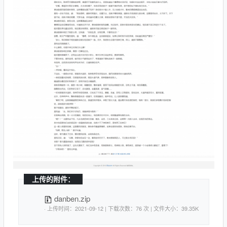
上传的附件：
danben.zip
· 上传时间：2021-09-12 | 下载次数：76 次 | 文件大小：39.35K