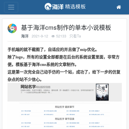
精选模板
基于海洋cms制作的单本小说模板
2021-9-12
52133
只看Ta
海洋
手机端的就不截图了，自适应的并且做了mip优化。
除了logo，所有的设置全部都是在后台的系统设置里面，非常方
便。模板基于海洋cms系统的文章制作。
这是第一次完全自己动手仿的一个站，成功了，给下一步的仿复
杂点的站不少信心。