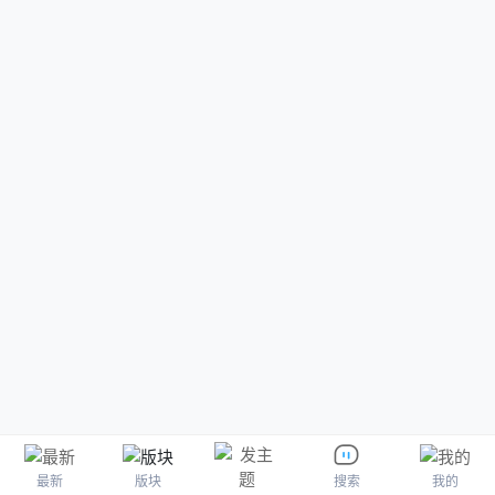
最新
版块
我的
搜索