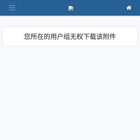
您所在的用户组无权下载该附件