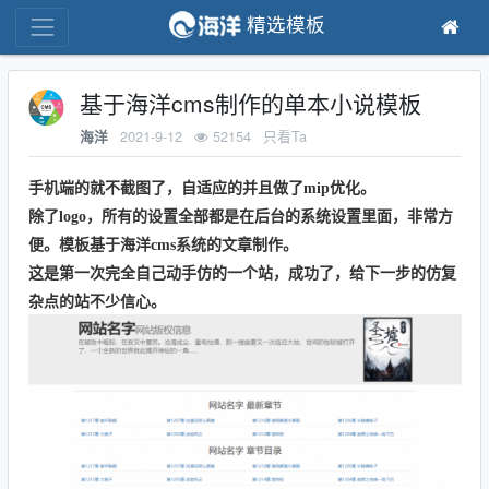
精选模板
基于海洋cms制作的单本小说模板
2021-9-12
52154
只看Ta
海洋
手机端的就不截图了，自适应的并且做了mip优化。
除了logo，所有的设置全部都是在后台的系统设置里面，非常方
便。模板基于海洋cms系统的文章制作。
这是第一次完全自己动手仿的一个站，成功了，给下一步的仿复
杂点的站不少信心。