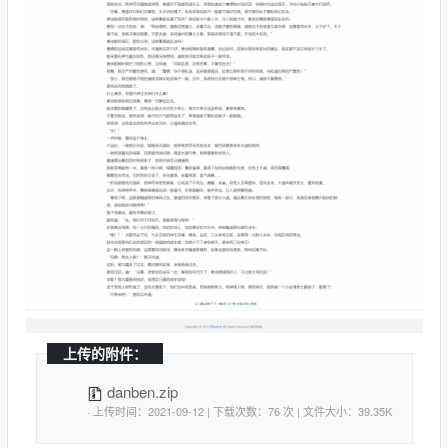
上传的附件：
danben.zip
· 上传时间：2021-09-12 | 下载次数：76 次 | 文件大小：39.35K