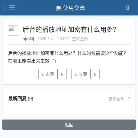
使用交流
后台的播放地址加密有什么用处？
2025-8-4
4499
查看全部
njm2lj
后台的播放地址加密有什么用处？什么时候需要这个功能？
在哪里能看出来生效了？
点赞
0
收藏
0
最新回复
(
0
)
查看全部
返回