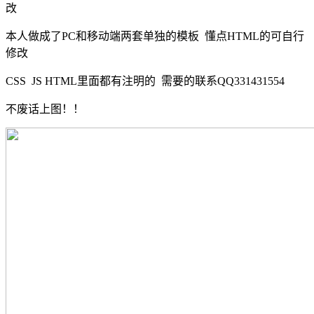
改
本人做成了PC和移动端两套单独的模板 懂点HTML的可自行
修改
CSS JS HTML里面都有注明的 需要的联系QQ331431554
不废话上图！！