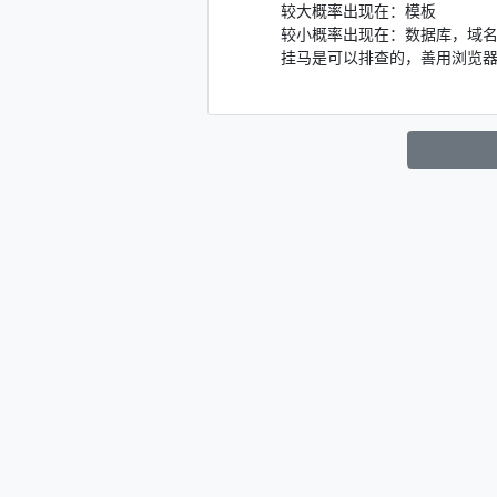
较大概率出现在：模板
较小概率出现在：数据库，域
挂马是可以排查的，善用浏览器