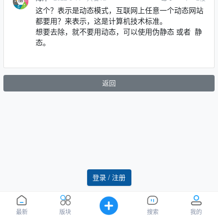
这个？表示是动态模式，互联网上任意一个动态网站
都要用？来表示，这是计算机技术标准。
想要去除，就不要用动态，可以使用伪静态 或者 静
态。
返回
登录 / 注册
最新
版块
搜索
我的