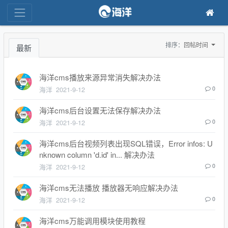
排序：
回帖时间
最新
海洋cms播放来源异常消失解决办法
海洋
2021-9-12
0
海洋cms后台设置无法保存解决办法
海洋
2021-9-12
0
海洋cms后台视频列表出现SQL错误，Error infos: U
nknown column 'd.id' in... 解决办法
海洋
2021-9-12
0
海洋cms无法播放 播放器无响应解决办法
海洋
2021-9-12
0
海洋cms万能调用模块使用教程