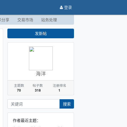
登录
术分享
交易市场
站务处理
发新帖
海洋
主题数
帖子数
注册排名
70
318
1
搜索
作者最近主题：