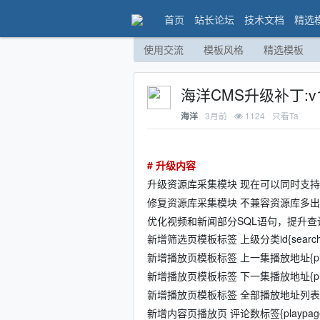
首页
站长论坛
技术文档
精选
使用交流
模板风格
精选模板
海洋CMS升级补丁:v1
3月前
1124
只看Ta
海洋
# 升级内容
升级资源库采集模块 现在可以同时支持x
修复资源库采集模块 不兼容资源库多
优化视频和新闻部分SQL语句，提升查
新增筛选页模板标签 上级分类id{searchpa
新增播放页模板标签 上一集播放地址{playp
新增播放页模板标签 下一集播放地址{playp
新增播放页模板标签 全部播放地址列表{play
新增内容页播放页 评论数标签{playpage: