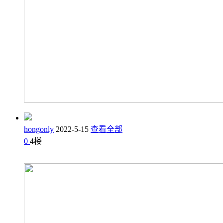
hongonly
2022-5-15
查看全部
0
4
楼