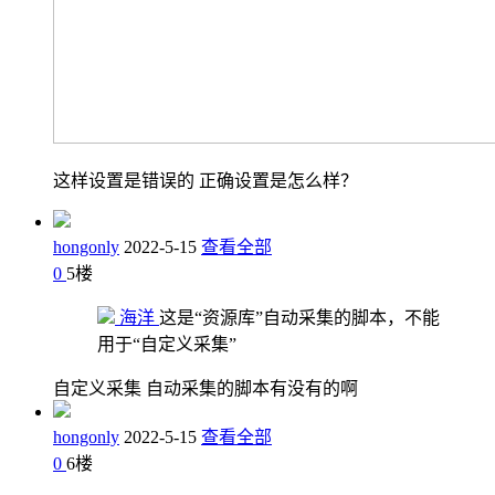
这样设置是错误的 正确设置是怎么样？
hongonly
2022-5-15
查看全部
0
5
楼
海洋
这是“资源库”自动采集的脚本，不能
用于“自定义采集”
自定义采集 自动采集的脚本有没有的啊
hongonly
2022-5-15
查看全部
0
6
楼