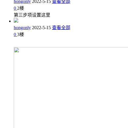
hongonly
2022-5-15
查看全部
0
2
楼
第三步项设置这里
hongonly
2022-5-15
查看全部
0
3
楼