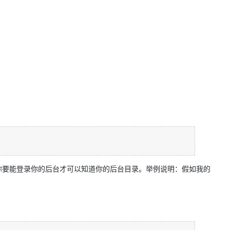
先你要能登录你的后台才可以知道你的后台目录。举例说明：假如我的