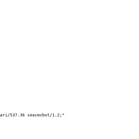
ari/537.36 seacmsbot/1.2;"
