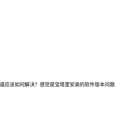
不知道应该如何解决？感觉是宝塔里安装的软件版本问题