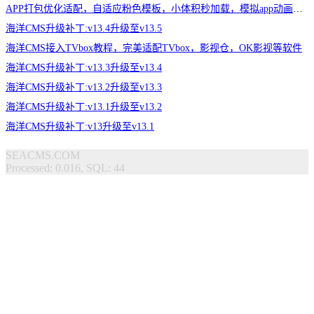
APP打包优化适配，自适应粉色模板，小体积秒加载，模拟app动画效果，适合X
海洋CMS升级补丁:v13.4升级至v13.5
海洋CMS接入TVbox教程，完美适配TVbox，影视仓，OK影视等软件
海洋CMS升级补丁:v13.3升级至v13.4
海洋CMS升级补丁:v13.2升级至v13.3
海洋CMS升级补丁:v13.1升级至v13.2
海洋CMS升级补丁:v13升级至v13.1
SEACMS.COM
Processed: 0.016, SQL: 44