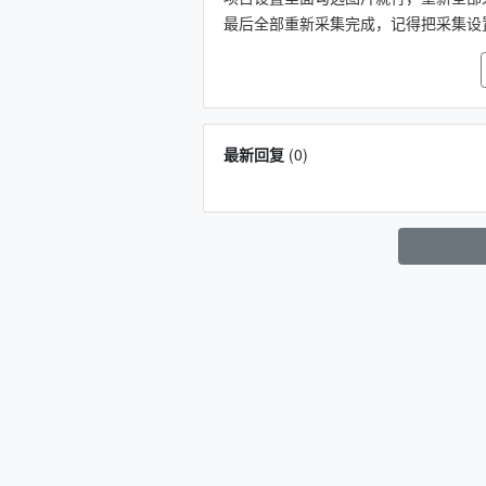
最后全部重新采集完成，记得把采集设
最新回复
(
0
)