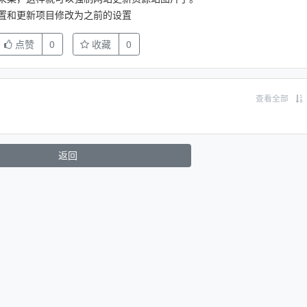
置和更新项目修改为之前的设置
点赞
0
收藏
0
查看全部
返回