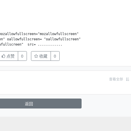
ozallowfullscreen="mozallowfullscreen"

n" oallowfullscreen= "oallowfullscreen"

wfullscreen"  src= ............
点赞
0
收藏
0
查看全部
返回