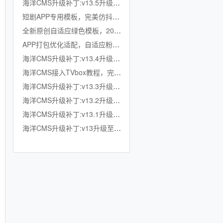
海洋CMS升级补丁:v13.5升级至v13.6
短剧APP专用模板，完美仿抖音竖屏短剧模板，滑动上下集，点赞收藏
全新原创自适应绿色模板，200K超小体积，加强版播放记录、搜索历史模块
APP打包优化适配，自适应粉色模板，小体积秒加载，模拟app动画效果，适合X
海洋CMS升级补丁:v13.4升级至v13.5
海洋CMS接入TVbox教程，完美适配TVbox，影视仓，OK影视等软件
海洋CMS升级补丁:v13.3升级至v13.4
海洋CMS升级补丁:v13.2升级至v13.3
海洋CMS升级补丁:v13.1升级至v13.2
海洋CMS升级补丁:v13升级至v13.1