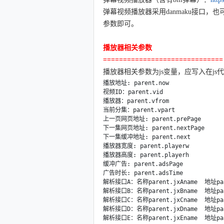
弹幕视频播放器采用danmaku接口，也可调用
参数即可。
播放器相关参数
==============================
播放器相关参数为js变量，应写入在js
播放地址: parent.now

视频ID：parent.vid

播放器：parent.vfrom

当前分集：parent.vpart

上一页网页地址: parent.prePage  

下一集网页地址: parent.nextPage  

下一集缓冲地址: parent.next  

播放器宽度: parent.playerw  

播放器高度: parent.playerh  

缓冲广告: parent.adsPage  

广告时长: parent.adsTime  

解析接口A：名称parent.jxAname  地址pare
解析接口B：名称parent.jxBname  地址pare
解析接口C：名称parent.jxCname  地址pare
解析接口D：名称parent.jxDname  地址pare
解析接口E：名称parent.jxEname  地址par