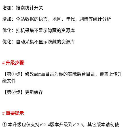
增加：搜索统计开关
增加：全站数据的语言，地区，年代，剧情等统计分析
优化：挂机采集不显示隐藏的资源库
优化：自动采集不显示隐藏的资源库
# 升级步骤
【第①步】修改admin目录为你的实际后台目录，覆盖上传升
级文件
【第②步】更新缓存
# 重要提示
① 本升级包仅支持v12.4版本升级到v12.5，其它版本请勿使