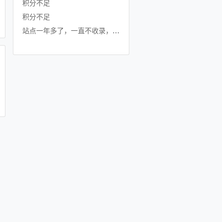
积分不足
积分不足
站点一年多了，一直不收录，是不是要放弃了