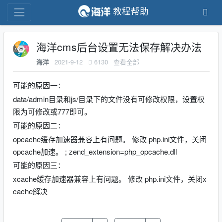
教程帮助
海洋cms后台设置无法保存解决办法
2021-9-12
6130
查看全部
海洋
可能的原因一：
data/admin目录和js/目录下的文件没有可修改权限，设置权
限为可修改或777即可。
可能的原因二：
opcache缓存加速器兼容上有问题。 修改 php.ini文件，关闭
opcache加速。 ; zend_extension=php_opcache.dll
可能的原因三：
xcache缓存加速器兼容上有问题。 修改 php.ini文件，关闭x
cache解决