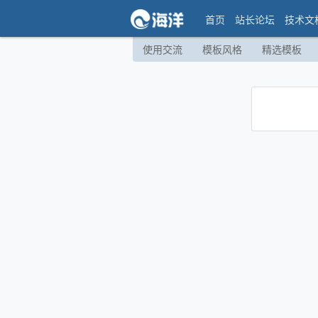
首页
站长论坛
技术文
使用交流
模板风格
精选模板