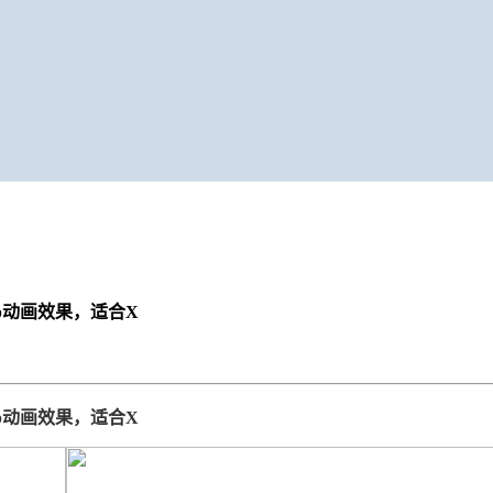
p动画效果，适合X
p动画效果，适合X