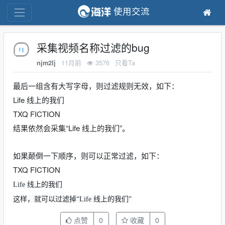
使用交流
采集视频名称过滤的bug
11月前
3576
只看Ta
njm2lj
最后一组含有大写字母，则过滤规则无效，如下：
Life 线上的我们
TXQ FICTION
结果依然会采集“Life 线上的我们”。
如果颠倒一下顺序，则可以正常过滤，如下：
TXQ FICTION
Life 线上的我们
这样，就可以过滤掉“
Life 线上的我们
”
点赞
0
收藏
0