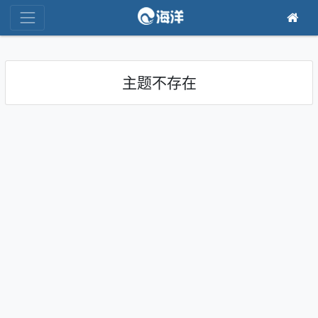
主题不存在