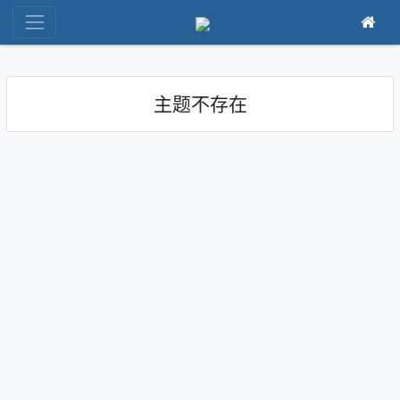
主题不存在