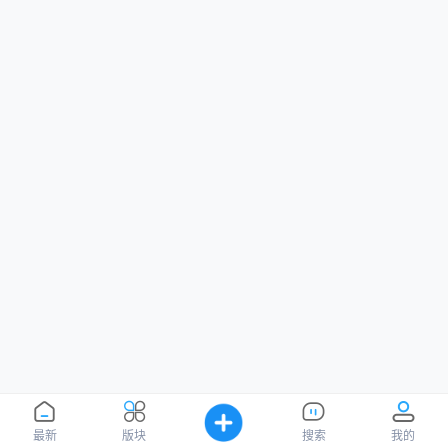
最新
版块
搜索
我的