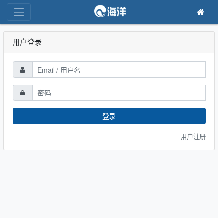
用户登录
登录
用户注册