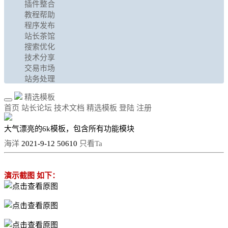
插件整合
教程帮助
程序发布
站长茶馆
搜索优化
技术分享
交易市场
站务处理
精选模板
首页
站长论坛
技术文档
精选模板
登陆
注册
大气漂亮的6k模板，包含所有功能模块
海洋
2021-9-12
50610
只看Ta
演示截图 如下：