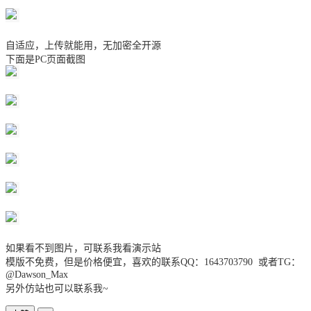
自适应，上传就能用，无加密全开源
下面是PC页面截图
如果看不到图片，可联系我看演示站
模版不免费，但是价格便宜，喜欢的联系QQ：1643703790 或者TG：
@Dawson_Max
另外仿站也可以联系我~