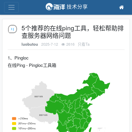
技术分享
5个推荐的在线ping工具，轻松帮助排
查服务器网络问题
2025-7-12
2616
只看Ta
luobutou
1、Pingloc
在线Ping - Pingloc工具箱