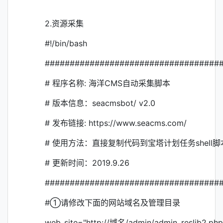
2.资源采集
#!/bin/bash
###################################
# 程序名称: 海洋CMS自动采集脚本
# 版本信息：seacmsbot/ v2.0
# 发布链接: https://www.seacms.com/
# 使用方法：直接复制代码到宝塔计划任务shel
# 更新时间：2019.9.26
###################################
#①请修改下面的网站域名及管理目录
web_site="http://域名/admin/admin_reslib2.php