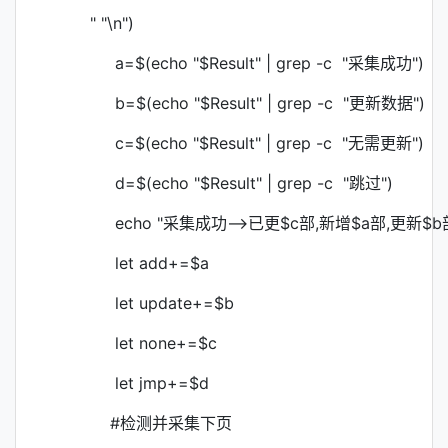
" "\n")
a=$(echo "$Result" | grep -c "采集成功")
b=$(echo "$Result" | grep -c "更新数据")
c=$(echo "$Result" | grep -c "无需更新")
d=$(echo "$Result" | grep -c "跳过")
echo "采集成功-->已更$c部,新增$a部,更新$b
let add+=$a
let update+=$b
let none+=$c
let jmp+=$d
#检测并采集下页