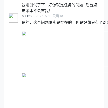
我刚测试了下 好像就是任务的问题 后台点
击采集不会重复！
hui122
2025-5-1
只看Ta
是的，这个问题确实是存在的。但是好像只有个别