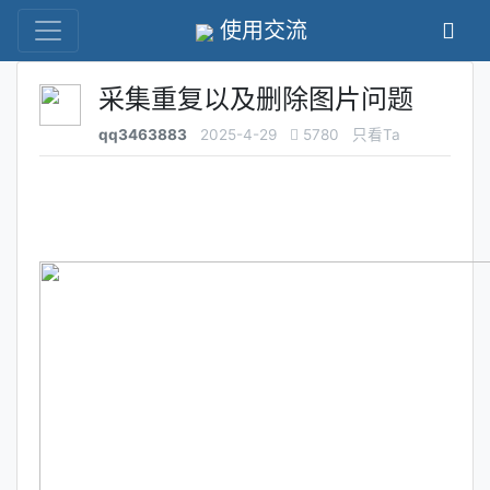
使用交流
采集重复以及删除图片问题
qq3463883
2025-4-29
5780
只看Ta