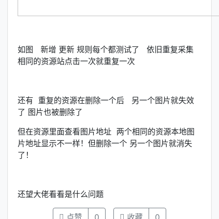
如图 新增 更新 规则每个都测试了 依旧重复采集
相同的资源站点击一次就重复一次
还有 重复的资源在删除一个后 另一个图片就失效
了 图片也被删除了
但在资源里面查看图片地址 两个相同的资源本地图
片地址显示不一样！但删除一个 另一个图片就消失
了！
还望大佬看看是什么问题
点赞
0
收藏
0