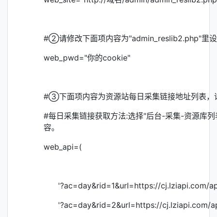
#②请修改下面项内容为"admin_reslib2.php
web_pwd="你的cookie"
#③下面项内容为资源站每日采集链接地址列表，请
#每日采集链接获取方法:选择"后台-采集-资源库列
容。
web_api=(
'?ac=day&rid=1&url=https://cj.lziapi.com/ap
'?ac=day&rid=2&url=https://cj.lziapi.com/ap