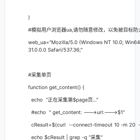
)
#模拟用户浏览器ua,请勿随意修改，以免被目标防
web_ua="Mozilla/5.0 (Windows NT 10.0; Win64
31.0.0.0 Safari/537.36;"
#采集单页
function get_content() {
echo "正在采集第$page页..."
#echo " get_content: --->url:--->$1"
cResult=$(curl --connect-timeout 10 -m 20 -
echo $cResult | grep -q "采集"