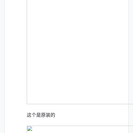
这个是原装的