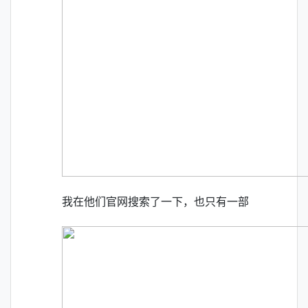
我在他们官网搜索了一下，也只有一部