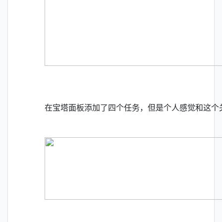
在宝塔面板添加了四个任务，但是个人感觉和这个