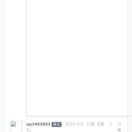
qq3463883
2025-5-6
只看
0
11
楼主
Ta
楼