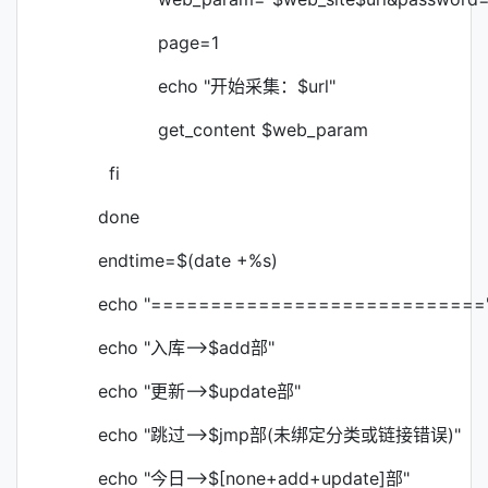
page=1
echo "开始采集：$url"
get_content $web_param
fi
done
endtime=$(date +%s)
echo "============================
echo "入库-->$add部"
echo "更新-->$update部"
echo "跳过-->$jmp部(未绑定分类或链接错误)"
echo "今日-->$[none+add+update]部"