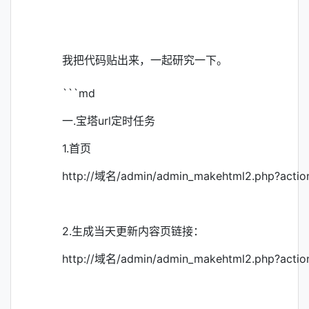
我把代码贴出来，一起研究一下。
```md
一.宝塔url定时任务
1.首页
http://域名/admin/admin_makehtml2.php?act
2.生成当天更新内容页链接：
http://域名/admin/admin_makehtml2.php?act