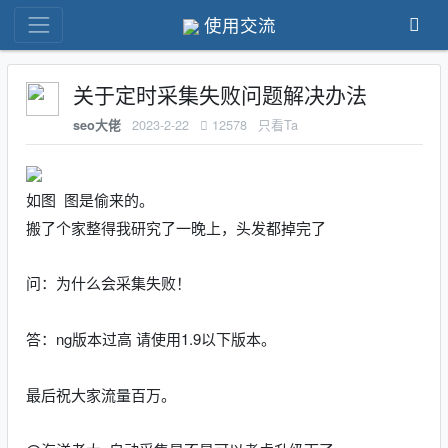
使用交流
关于定时采集失败问题解决办法
2023-2-22
12578
只看Ta
seo大佬
如图 图是偷来的。
搬了个家整得我研究了一晚上，头发都掉完了
问：为什么会采集失败！
答：ng版本过高 请使用1.9以下版本。
最后祝大家流量百万。