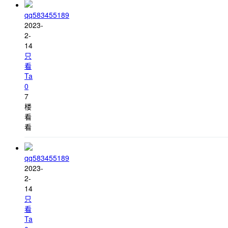
qq583455189
2023-
2-
14
只
看
Ta
0
7
楼
看
看
qq583455189
2023-
2-
14
只
看
Ta