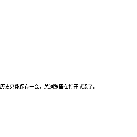
历史只能保存一会，关浏览器在打开就没了。