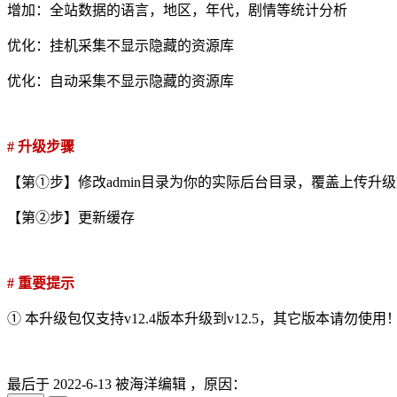
增加：全站数据的语言，地区，年代，剧情等统计分析
优化：挂机采集不显示隐藏的资源库
优化：自动采集不显示隐藏的资源库
# 升级步骤
【第①步】修改admin目录为你的实际后台目录，覆盖上传升
【第②步】更新缓存
# 重要提示
① 本升级包仅支持v12.4版本升级到v12.5，其它版本请勿使用
最后于
2022-6-13 被海洋编辑 ，原因：