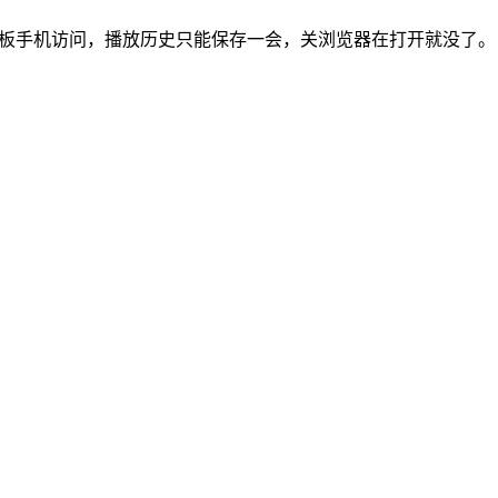
板手机访问，播放历史只能保存一会，关浏览器在打开就没了。